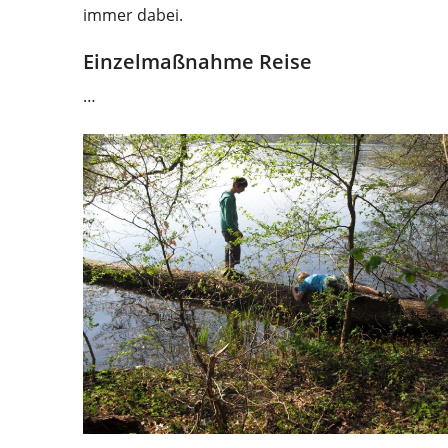
immer dabei.
Einzelmaßnahme Reise
…