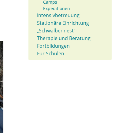
Camps
Expeditionen
Intensivbetreuung
Stationäre Einrichtung
„Schwalbennest“
Therapie und Beratung
Fortbildungen
Für Schulen