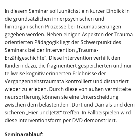
In diesem Seminar soll zunächst ein kurzer Einblick in
die grundsätzlichen innerpsychischen und
hirnorganischen Prozesse bei Traumatisierungen
gegeben werden. Neben einigen Aspekten der Trauma-
orientierten Pädagogik liegt der Schwerpunkt des
Seminars bei der Intervention „Trauma-
Erzählgeschichte“. Diese Intervention verhilft den
Kindern dazu, die fragmentiert gespeicherten und nur
teilweise kognitiv erinnerten Erlebnisse der
Vergangenheitstraumata kontrolliert und distanziert
wieder zu erleben. Durch diese von außen vermittelte
neursortierung können sie eine Unterscheidung
zwischen dem belastenden „Dort und Damals und dem
sicheren „Hier und Jetzt“ treffen. In Fallbeispielen wird
diese Interventionsform per DVD demonstriert.
Seminarablauf
: