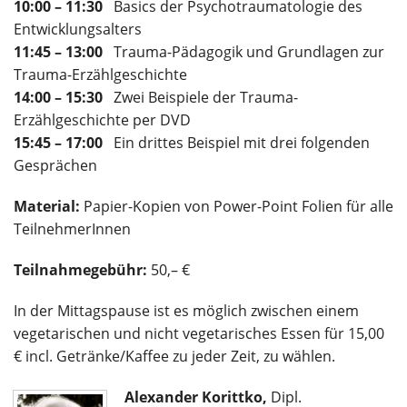
10:00 – 11:30
Basics der Psychotraumatologie des
Entwicklungsalters
11:45 – 13:00
Trauma-Pädagogik und Grundlagen zur
Trauma-Erzählgeschichte
14:00 – 15:30
Zwei Beispiele der Trauma-
Erzählgeschichte per DVD
15:45 – 17:00
Ein drittes Beispiel mit drei folgenden
Gesprächen
Material:
Papier-Kopien von Power-Point Folien für alle
TeilnehmerInnen
Teilnahmegebühr:
50,– €
In der Mittagspause ist es möglich zwischen einem
vegetarischen und nicht vegetarisches Essen für 15,00
€ incl. Getränke/Kaffee zu jeder Zeit, zu wählen.
Alexander Korittko,
Dipl.