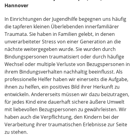
Hannover
In Einrichtungen der Jugendhilfe begegnen uns häufig
die tapferen kleinen Überlebenden innerfamiliärer
Traumata. Sie haben in Familien gelebt, in denen
unverarbeiteter Stress von einer Generation an die
nächste weitergegeben wurde. Sie wurden durch
Bindungspersonen traumatisiert oder durch häufige
Wechsel oder multiple Verluste von Bezugspersonen in
ihrem Bindungsverhalten nachhaltig beeinflusst. Als
professionelle Helfer haben wir einerseits die Aufgabe,
ihnen zu helfen, ein positives Bild ihrer Herkunft zu
entwickeln. Andererseits müssen wir dazu beizutragen,
für jedes Kind eine dauerhaft sichere äußere Umwelt
mit liebevollen Bezugspersonen zu gewährleisten. Wir
haben auch die Verpflichtung, den Kindern bei der
Verarbeitung ihrer traumatischen Erlebnisse zur Seite
zu stehen.